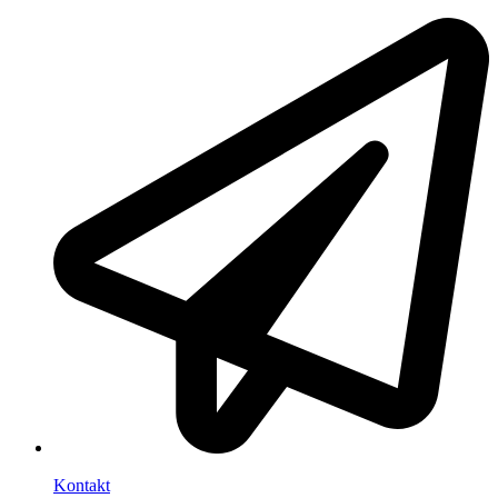
Kontakt